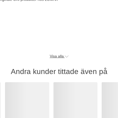
Visa alla
Andra kunder tittade även på