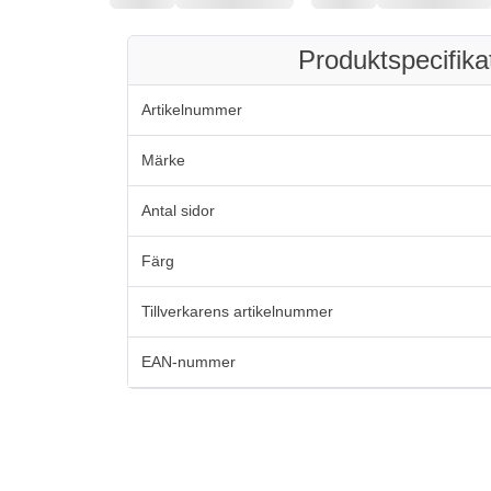
Produktspecifika
Artikelnummer
Märke
Antal sidor
Färg
Tillverkarens artikelnummer
EAN-nummer