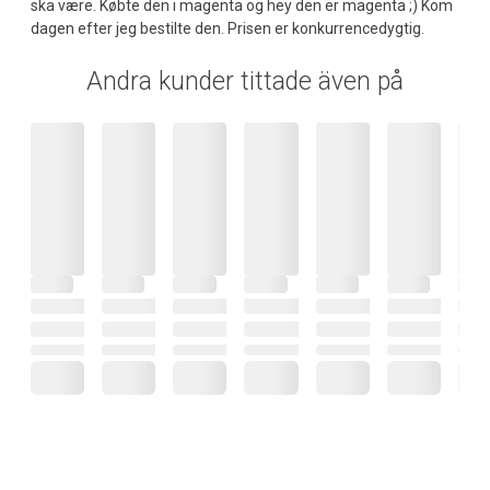
ska være. Købte den i magenta og hey den er magenta ;) Kom
dagen efter jeg bestilte den. Prisen er konkurrencedygtig.
Andra kunder tittade även på