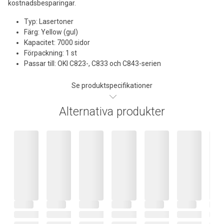
kostnadsbesparingar.
Typ: Lasertoner
Färg: Yellow (gul)
Kapacitet: 7000 sidor
Förpackning: 1 st
Passar till: OKI C823-, C833 och C843-serien
Se produktspecifikationer
Alternativa produkter