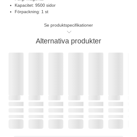
Kapacitet: 9500 sidor
Förpackning: 1 st
Se produktspecifikationer
Alternativa produkter