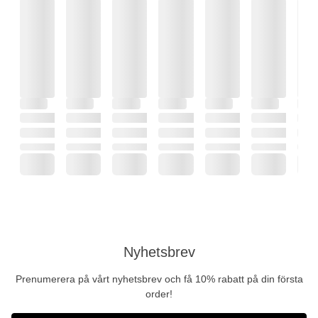
Nyhetsbrev
Prenumerera på vårt nyhetsbrev och få 10% rabatt på din första
order!