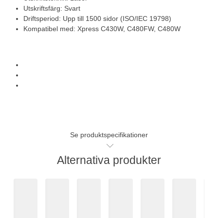
Utskriftsfärg: Svart
Driftsperiod: Upp till 1500 sidor (ISO/IEC 19798)
Kompatibel med: Xpress C430W, C480FW, C480W
Se produktspecifikationer
Alternativa produkter