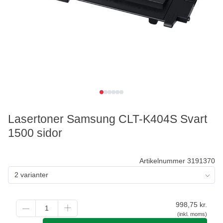
Lasertoner Samsung CLT-K404S Svart
1500 sidor
Artikelnummer 3191370
2 varianter
998,75
kr.
(inkl. moms)