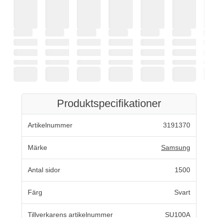
Produktspecifikationer
Artikelnummer
3191370
Märke
Samsung
Antal sidor
1500
Färg
Svart
Tillverkarens artikelnummer
SU100A