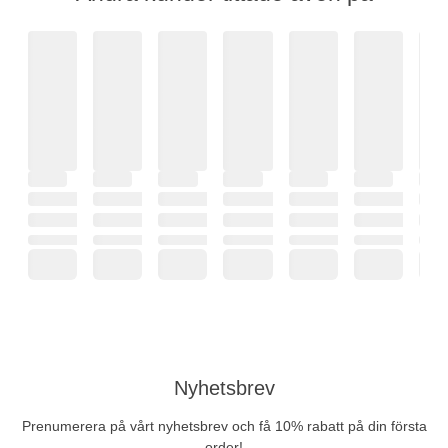
Nyhetsbrev
Prenumerera på vårt nyhetsbrev och få 10% rabatt på din första
order!