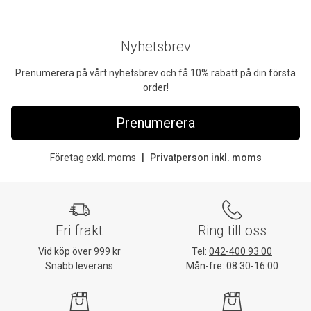
Nyhetsbrev
Prenumerera på vårt nyhetsbrev och få 10% rabatt på din första
order!
Prenumerera
Företag exkl. moms
Privatperson inkl. moms
Fri frakt
Ring till oss
Vid köp över 999 kr
Tel:
042-400 93 00
Snabb leverans
Mån-fre: 08:30-16:00