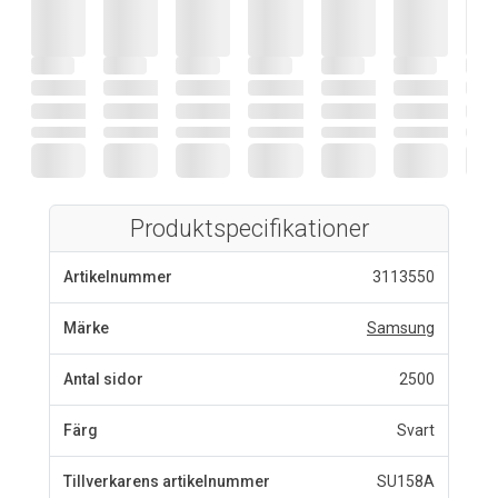
Produktspecifikationer
Artikelnummer
3113550
Märke
Samsung
Antal sidor
2500
Färg
Svart
Tillverkarens artikelnummer
SU158A