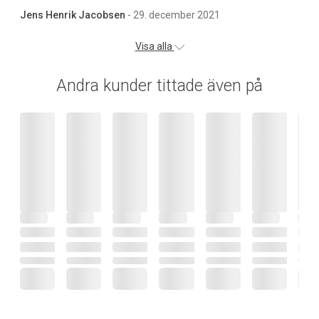
Jens Henrik Jacobsen
- 29. december 2021
Visa alla
Andra kunder tittade även på