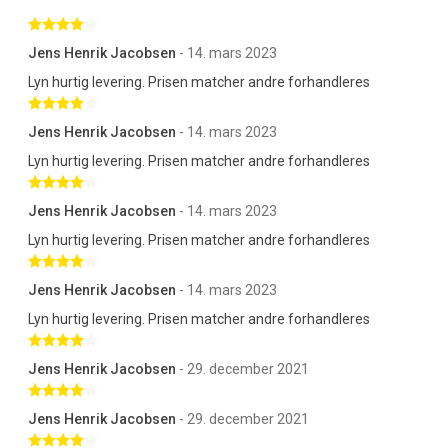
Betygsatt 4 av 5 stjärnor
Jens Henrik Jacobsen
- 14. mars 2023
Lyn hurtig levering. Prisen matcher andre forhandleres
Betygsatt 4 av 5 stjärnor
Jens Henrik Jacobsen
- 14. mars 2023
Lyn hurtig levering. Prisen matcher andre forhandleres
Betygsatt 4 av 5 stjärnor
Jens Henrik Jacobsen
- 14. mars 2023
Lyn hurtig levering. Prisen matcher andre forhandleres
Betygsatt 4 av 5 stjärnor
Jens Henrik Jacobsen
- 14. mars 2023
Lyn hurtig levering. Prisen matcher andre forhandleres
Betygsatt 4 av 5 stjärnor
Jens Henrik Jacobsen
- 29. december 2021
Betygsatt 4 av 5 stjärnor
Jens Henrik Jacobsen
- 29. december 2021
Betygsatt 4 av 5 stjärnor