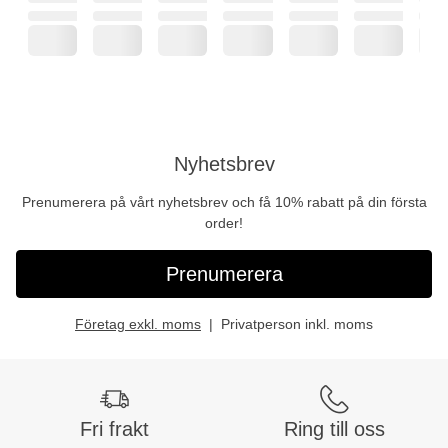
Nyhetsbrev
Prenumerera på vårt nyhetsbrev och få 10% rabatt på din första
order!
Prenumerera
Företag exkl. moms
Privatperson inkl. moms
Fri frakt
Ring till oss