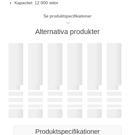
Kapacitet: 12 000 sidor
Se produktspecifikationer
Alternativa produkter
Produktspecifikationer