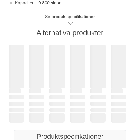
Kapacitet: 19 800 sidor
Se produktspecifikationer
Alternativa produkter
Produktspecifikationer