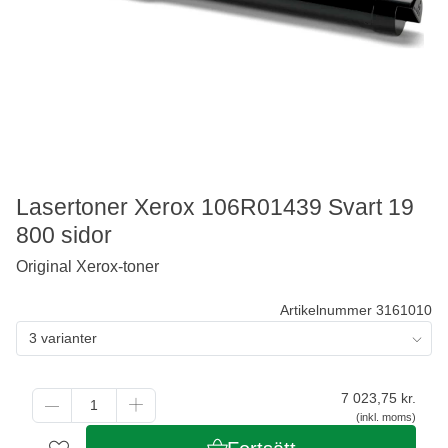
Lasertoner Xerox 106R01439 Svart 19
800 sidor
Original Xerox-toner
Artikelnummer 3161010
3 varianter
7 023,75
kr.
(inkl. moms)