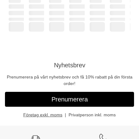
Nyhetsbrev
Prenumerera på vårt nyhetsbrev och få 10% rabatt på din första
order!
Prenumerera
Företag exkl. moms
Privatperson inkl. moms