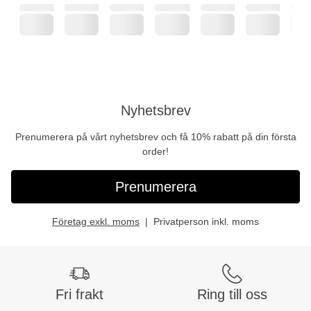
Nyhetsbrev
Prenumerera på vårt nyhetsbrev och få 10% rabatt på din första
order!
Prenumerera
Företag exkl. moms
Privatperson inkl. moms
Fri frakt
Ring till oss