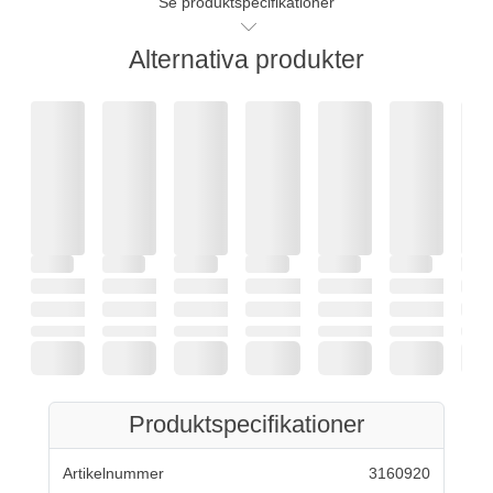
Se produktspecifikationer
Alternativa produkter
Produktspecifikationer
Artikelnummer
3160920