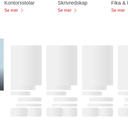
Kontorsstolar
Skrivredskap
Fika &
Se mer
Se mer
Se mer