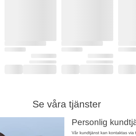
Se våra tjänster
Personlig kundtj
Vår kundtjänst kan kontaktas via 