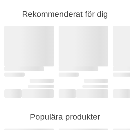
Rekommenderat för dig
Populära produkter