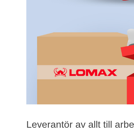
Leverantör av allt till ar