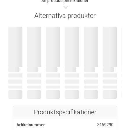
Se produktspecifikationer
Alternativa produkter
Produktspecifikationer
Artikelnummer
3159290