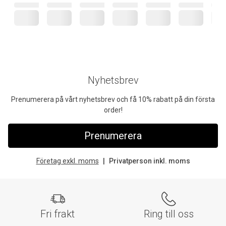
Nyhetsbrev
Prenumerera på vårt nyhetsbrev och få 10% rabatt på din första
order!
Prenumerera
Företag exkl. moms
Privatperson inkl. moms
Fri frakt
Ring till oss