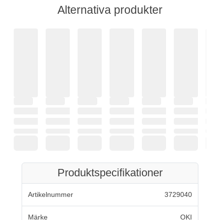
Alternativa produkter
Produktspecifikationer
Artikelnummer
3729040
Märke
OKI