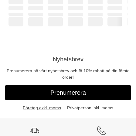
Nyhetsbrev
Prenumerera på vårt nyhetsbrev och få 10% rabatt på din första
order!
Prenumerera
Företag exkl. moms
Privatperson inkl. moms