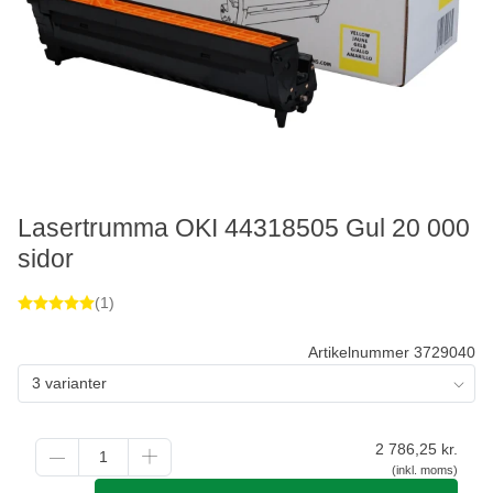
Lasertrumma OKI 44318505 Gul 20 000
sidor
(1)
Artikelnummer 3729040
3 varianter
2 786,25
kr.
(inkl. moms)