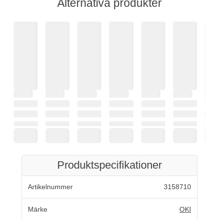
Alternativa produkter
Produktspecifikationer
Artikelnummer
3158710
Märke
OKI