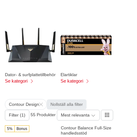
Dator- & surfplattetillbehör
Elartiklar
Se kategori
Se kategori
Contour Design
Nollställ alla filter
55 Produkter
Filter (1)
Mest relevanta
Contour Balance Full-Size
5%
Bonus
handledsstöd