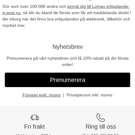
Gör som
över 100 000 andra
och
anmäl dig till Lomax erbjudande-
e-post nu
, så blir du bland de första som får ett meddelande direkt i
din inkorg när det finns bra erbjudanden på elektronik, tillbehör och
mycket mer.
Nyhetsbrev
Prenumerera på vårt nyhetsbrev och få 10% rabatt på din första
order!
Prenumerera
Företag exkl. moms
Privatperson inkl. moms
Fri frakt
Ring till oss