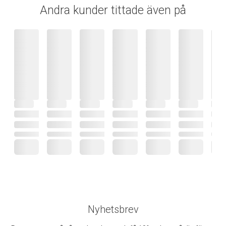
Andra kunder tittade även på
Nyhetsbrev