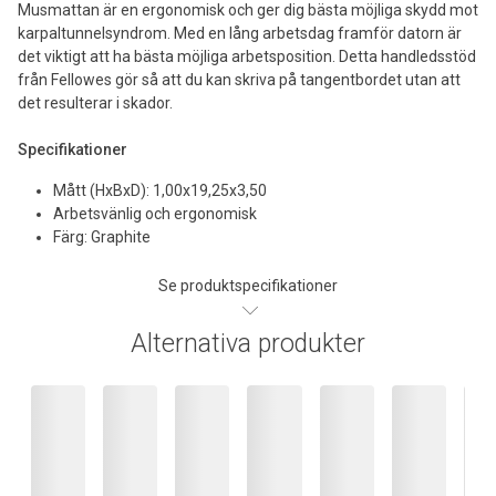
Musmattan är en ergonomisk och ger dig bästa möjliga skydd mot
karpaltunnelsyndrom. Med en lång arbetsdag framför datorn är
det viktigt att ha bästa möjliga arbetsposition. Detta handledsstöd
från Fellowes gör så att du kan skriva på tangentbordet utan att
det resulterar i skador.
Specifikationer
Mått (HxBxD): 1,00x19,25x3,50
Arbetsvänlig och ergonomisk
Färg: Graphite
Se produktspecifikationer
Alternativa produkter