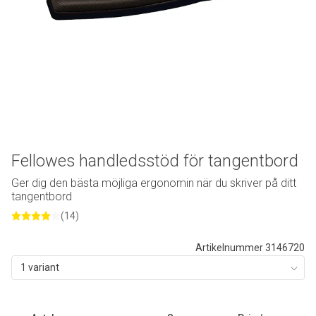
Fellowes handledsstöd för tangentbord
Ger dig den bästa möjliga ergonomin när du skriver på ditt
tangentbord
(14)
Artikelnummer 3146720
1 variant