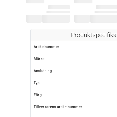
Produktspecifika
Artikelnummer
Märke
Anslutning
Typ
Färg
Tillverkarens artikelnummer