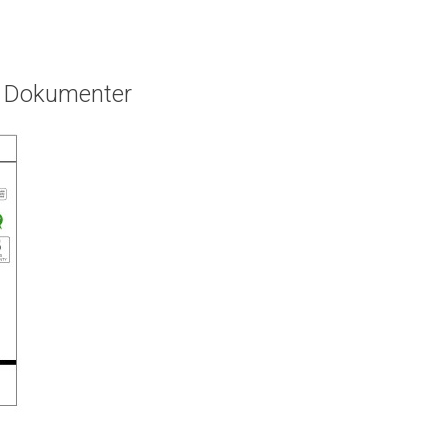
Dokumenter