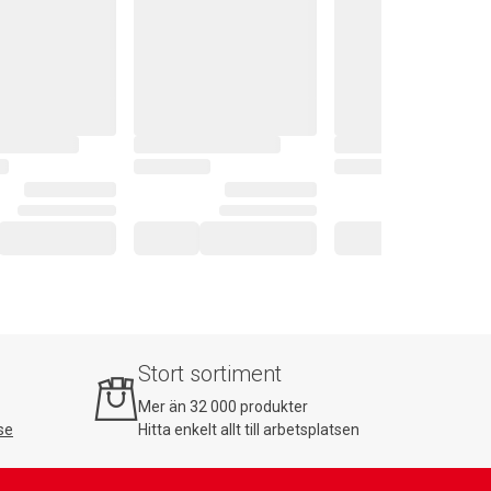
Stort sortiment
Mer än 32 000 produkter
se
Hitta enkelt allt till arbetsplatsen