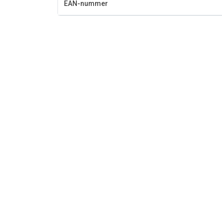
EAN-nummer