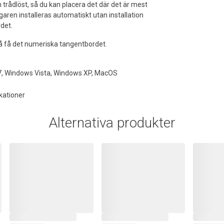
trådlöst, så du kan placera det där det är mest
aren installeras automatiskt utan installation
det.
 få det numeriska tangentbordet.
, Windows Vista, Windows XP, MacOS
kationer
Alternativa produkter