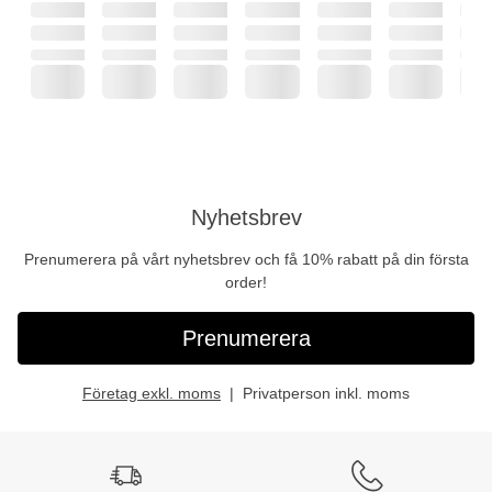
Nyhetsbrev
Prenumerera på vårt nyhetsbrev och få 10% rabatt på din första
order!
Prenumerera
Företag exkl. moms
Privatperson inkl. moms