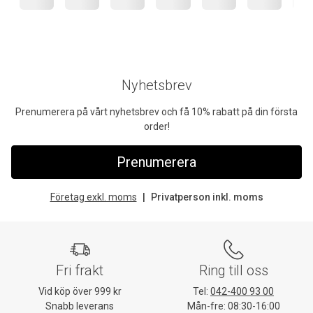
Nyhetsbrev
Prenumerera på vårt nyhetsbrev och få 10% rabatt på din första
order!
Prenumerera
Företag exkl. moms
Privatperson inkl. moms
Fri frakt
Ring till oss
Vid köp över 999 kr
Tel:
042-400 93 00
Snabb leverans
Mån-fre: 08:30-16:00