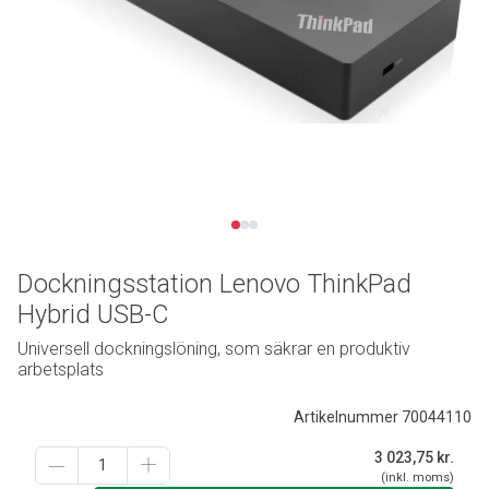
Dockningsstation Lenovo ThinkPad
Hybrid USB-C
Universell dockningslöning, som säkrar en produktiv
arbetsplats
Artikelnummer 70044110
3 023,75
kr.
(inkl. moms)