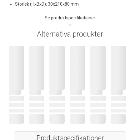
Storlek (HxBxD): 30x210x80 mm
Se produktspecifikationer
Alternativa produkter
Produktspecifikationer