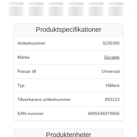
Produktspecifikationer
Artikelnummer
3235390
Märke
Durable
Passar till
Universal
Typ
Hållare
Tillverkarens artikelnummer
893223
EAN-nummer
4005546979656
Produktenheter