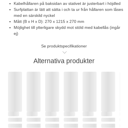
Kabelhållaren på baksidan av stativet är justerbart i höjdled
Surfplattan är lätt att sätta i och ta ur från hållaren som låses
med en särskild nyckel
Mått (B x H x D): 270 x 1215 x 270 mm
Möjlighet till ytterligare skydd mot stöld med kabellås (ingår
ej)
Se produktspecifikationer
Alternativa produkter