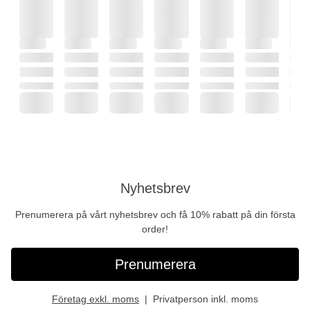
Nyhetsbrev
Prenumerera på vårt nyhetsbrev och få 10% rabatt på din första
order!
Prenumerera
Företag exkl. moms
Privatperson inkl. moms