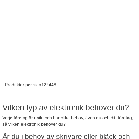
Produkter per sida
12
24
48
Vilken typ av elektronik behöver du?
Varje företag är unikt och har olika behov, även du och ditt företag,
så vilken elektronik behöver du?
Är du i behov av skrivare eller bläck och