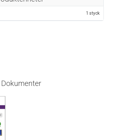
1 styck
Dokumenter