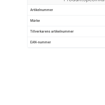
Artikelnummer
Märke
Tillverkarens artikelnummer
EAN-nummer