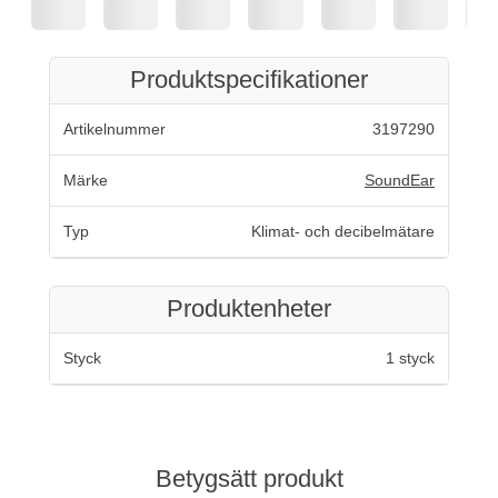
Produktspecifikationer
Artikelnummer
3197290
Märke
SoundEar
Typ
Klimat- och decibelmätare
Produktenheter
Styck
1 styck
Betygsätt produkt