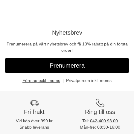
Nyhetsbrev
Prenumerera på vårt nyhetsbrev och få 10% rabatt på din första
order!
Prenumerera
Företag exkl. moms
Privatperson inkl. moms
Fri frakt
Ring till oss
Vid köp över 999 kr
Tel:
042-400 93 00
Snabb leverans
Mån-fre: 08:30-16:00