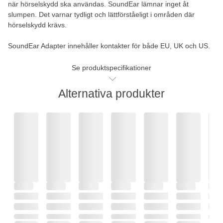
när hörselskydd ska användas. SoundEar lämnar inget åt
slumpen. Det varnar tydligt och lättförståeligt i områden där
hörselskydd krävs.
SoundEar Adapter innehåller kontakter för både EU, UK och US.
Se produktspecifikationer
Alternativa produkter