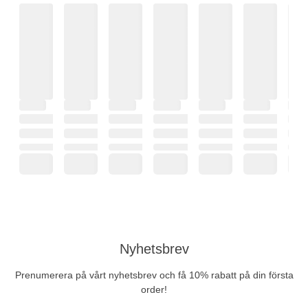
Nyhetsbrev
Prenumerera på vårt nyhetsbrev och få 10% rabatt på din första
order!