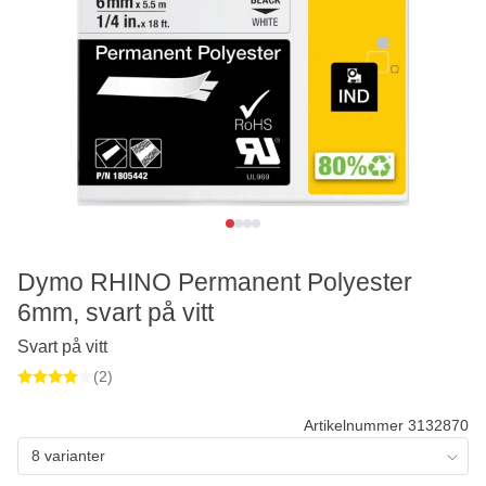
Dymo RHINO Permanent Polyester
6mm, svart på vitt
Svart på vitt
(2)
Artikelnummer 3132870
8 varianter