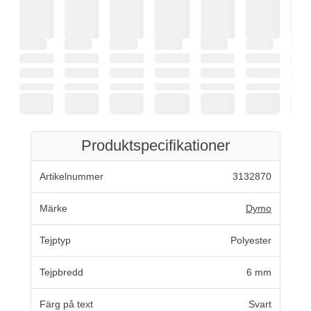
Produktspecifikationer
Artikelnummer
3132870
Märke
Dymo
Tejptyp
Polyester
Tejpbredd
6 mm
Färg på text
Svart