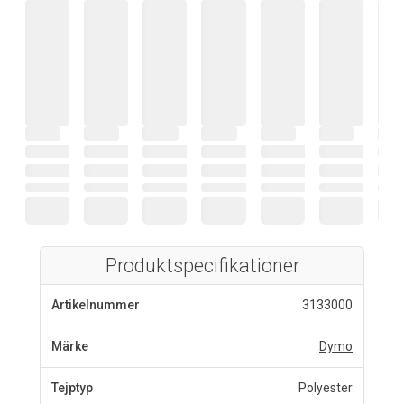
Produktspecifikationer
Artikelnummer
3133000
Märke
Dymo
Tejptyp
Polyester