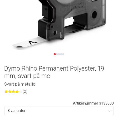
Dymo Rhino Permanent Polyester, 19
mm, svart på me
Svart på metallic
(2)
Artikelnummer 3133000
8 varianter