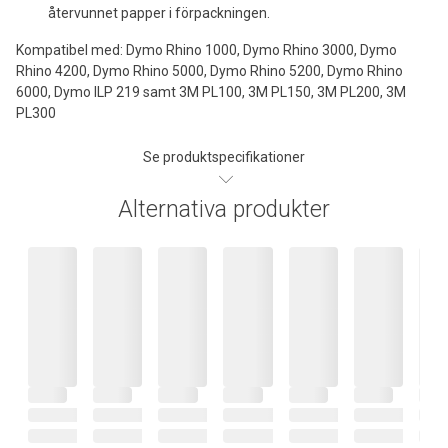
återvunnet papper i förpackningen.
Kompatibel med: Dymo Rhino 1000, Dymo Rhino 3000, Dymo
Rhino 4200, Dymo Rhino 5000, Dymo Rhino 5200, Dymo Rhino
6000, Dymo ILP 219 samt 3M PL100, 3M PL150, 3M PL200, 3M
PL300
Se produktspecifikationer
Alternativa produkter