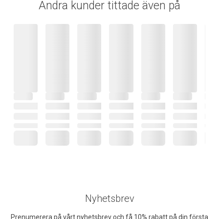
Andra kunder tittade även på
Nyhetsbrev
Prenumerera på vårt nyhetsbrev och få 10% rabatt på din första