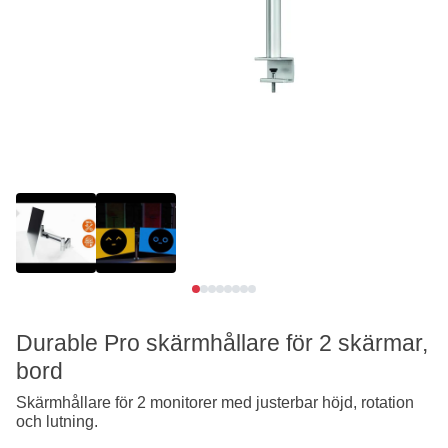
Se video
Se video
Durable Pro skärmhållare för 2 skärmar,
bord
Skärmhållare för 2 monitorer med justerbar höjd, rotation
och lutning.