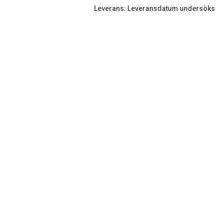
Leverans: Leveransdatum undersöks