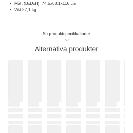
Mått (BxDxH): 74,5x68,1x116 cm
Vikt 87,1 kg
Se produktspecifikationer
Alternativa produkter