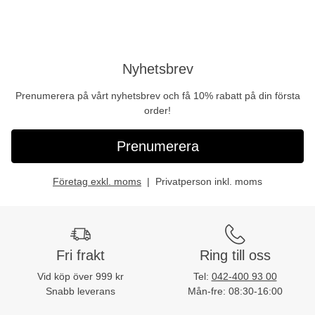
Nyhetsbrev
Prenumerera på vårt nyhetsbrev och få 10% rabatt på din första
order!
Prenumerera
Företag exkl. moms
Privatperson inkl. moms
Fri frakt
Ring till oss
Vid köp över 999 kr
Tel:
042-400 93 00
Snabb leverans
Mån-fre: 08:30-16:00