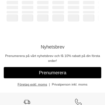
Nyhetsbrev
Prenumerera på vårt nyhetsbrev och få 10% rabatt på din första
order!
Prenumerera
Företag exkl. moms
Privatperson inkl. moms