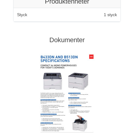
Produktenheter
Styck
1 styck
Dokumenter