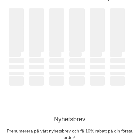
Nyhetsbrev
Prenumerera på vårt nyhetsbrev och få 10% rabatt på din första
order!