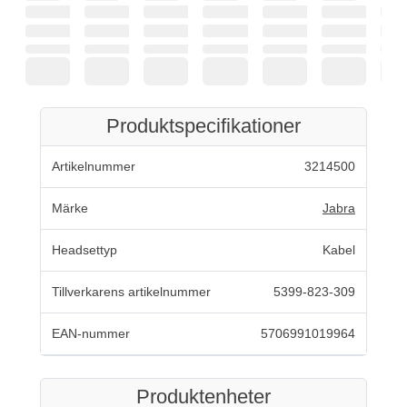
Produktspecifikationer
Artikelnummer
3214500
Märke
Jabra
Headsettyp
Kabel
Tillverkarens artikelnummer
5399-823-309
EAN-nummer
5706991019964
Produktenheter