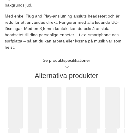
bakgrundsljud.
Med enkel Plug and Play-anslutning ansluts headsetet och är
redo för att användas direkt. Fungerar med alla ledande UC-
lösningar. Med en 3,5 mm kontakt kan du också ansluta
headsetet till dina personliga enheter – t.ex. smartphone och
surfplatta – så att du kan arbeta eller lyssna på musik var som
helst.
Se produktspecifikationer
Alternativa produkter