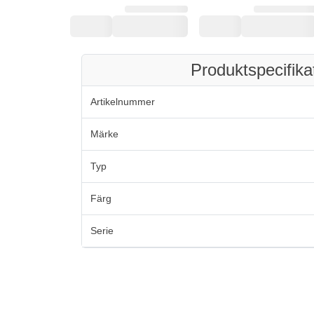
Produktspecifika
Artikelnummer
Märke
Typ
Färg
Serie