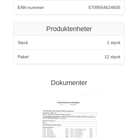
EAN-nummer
5709554624605
Produktenheter
Styck
1 styck
Paket
12 styck
Dokumenter