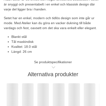
är snyggt och presentabelt i en enkel och klassisk design där
varje del ligger bra i handen.
Setet har en enkel, modern och tidlös design som inte går ur
mode. Med Atelier kan du göra en vacker dukning till både
vardags och fest, oavsett om det ska vara enkelt eller elegant.
Blankt stål
Tål maskindisk
Kvalitet: 18.0 stål
Längd: 26 cm
Se produktspecifikationer
Alternativa produkter