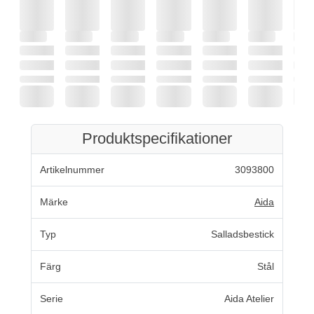
Produktspecifikationer
Artikelnummer
3093800
Märke
Aida
Typ
Salladsbestick
Färg
Stål
Serie
Aida Atelier