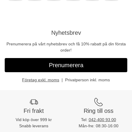
Nyhetsbrev
Prenumerera på vårt nyhetsbrev och få 10% rabatt på din första
order!
Prenumerera
Företag exkl. moms
Privatperson inkl. moms
Fri frakt
Ring till oss
Vid köp över 999 kr
Tel:
042-400 93 00
Snabb leverans
Mån-fre: 08:30-16:00