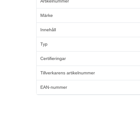
Artikelnummer
Märke
Innehåll
Typ
Certifieringar
Tillverkarens artikelnummer
EAN-nummer