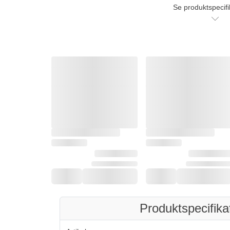
Se produktspecifi
Produktspecifika