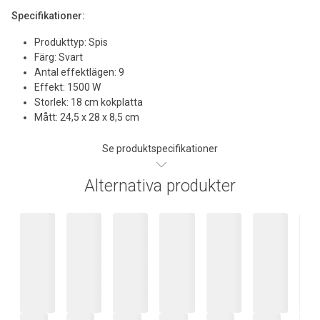
Specifikationer:
Produkttyp: Spis
Färg: Svart
Antal effektlägen: 9
Effekt: 1500 W
Storlek: 18 cm kokplatta
Mått: 24,5 x 28 x 8,5 cm
Se produktspecifikationer
Alternativa produkter