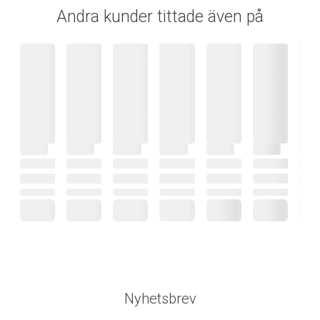
Andra kunder tittade även på
Nyhetsbrev