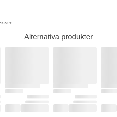
kationer
Alternativa produkter