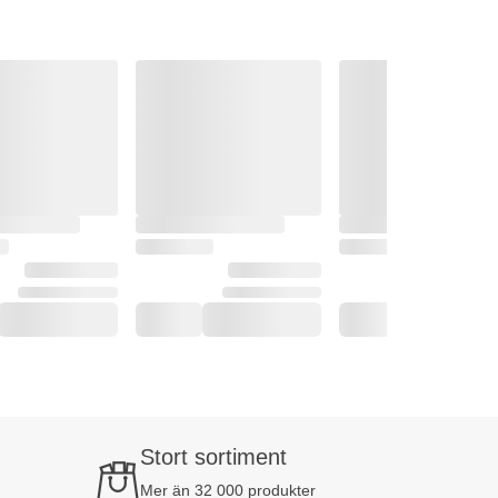
Stort sortiment
Mer än 32 000 produkter