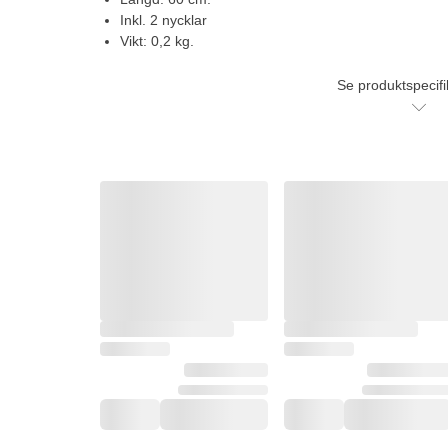
Inkl. 2 nycklar
Vikt: 0,2 kg.
Se produktspecifi