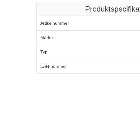
Produktspecifika
Artikelnummer
Märke
Typ
EAN-nummer