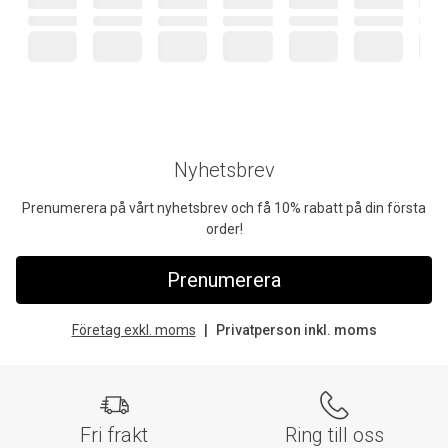
Nyhetsbrev
Prenumerera på vårt nyhetsbrev och få 10% rabatt på din första
order!
Prenumerera
Företag exkl. moms
Privatperson inkl. moms
Fri frakt
Ring till oss