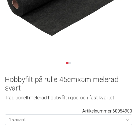
Hobbyfilt på rulle 45cmx5m melerad
svart
Traditionell melerad hobbyfilt i god och fast kvalitet
Artikelnummer 60054900
1 variant