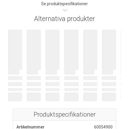
Se produktspecifikationer
Alternativa produkter
Produktspecifikationer
Artikelnummer
60054900