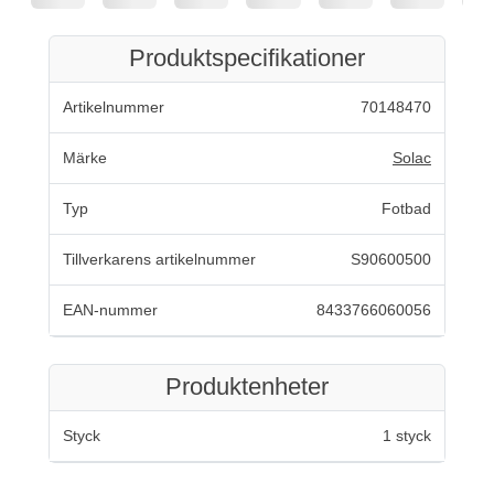
Produktspecifikationer
Artikelnummer
70148470
Märke
Solac
Typ
Fotbad
Tillverkarens artikelnummer
S90600500
EAN-nummer
8433766060056
Produktenheter
Styck
1 styck