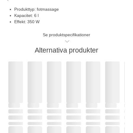
Produkttyp: fotmassage
Kapacitet: 6 l
Effekt: 350 W
Se produktspecifikationer
Alternativa produkter