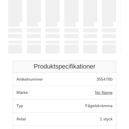
Produktspecifikationer
Artikelnummer
3554780
Märke
No-Name
Typ
Fågelskrämma
Antal
1 styck