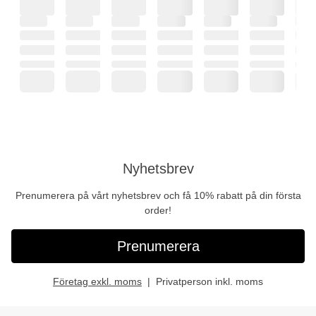
Nyhetsbrev
Prenumerera på vårt nyhetsbrev och få 10% rabatt på din första
order!
Prenumerera
Företag exkl. moms
Privatperson inkl. moms