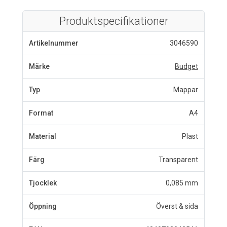
Produktspecifikationer
Artikelnummer
3046590
Märke
Budget
Typ
Mappar
Format
A4
Material
Plast
Färg
Transparent
Tjocklek
0,085 mm
Öppning
Överst & sida