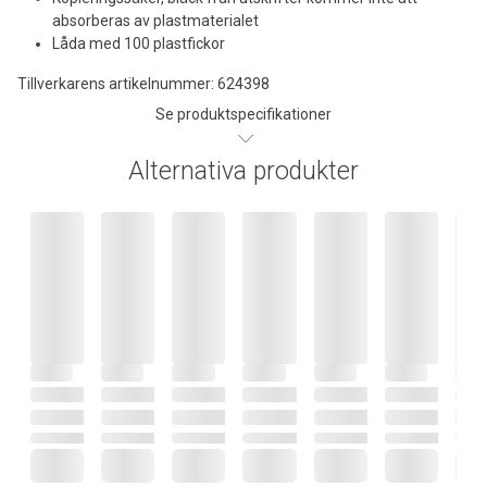
absorberas av plastmaterialet
Låda med 100 plastfickor
Tillverkarens artikelnummer: 624398
Se produktspecifikationer
Alternativa produkter