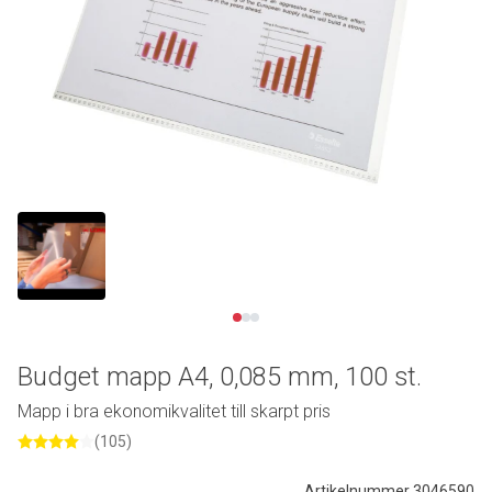
Se video
Budget mapp A4, 0,085 mm, 100 st.
Mapp i bra ekonomikvalitet till skarpt pris
(105)
Artikelnummer 3046590