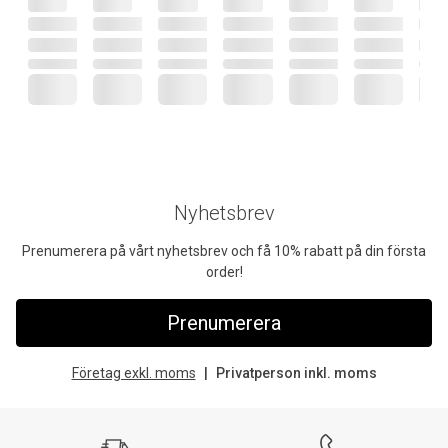
Nyhetsbrev
Prenumerera på vårt nyhetsbrev och få 10% rabatt på din första
order!
Prenumerera
Företag exkl. moms
Privatperson inkl. moms