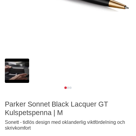
Se video
Parker Sonnet Black Lacquer GT
Kulspetspenna | M
Sonett - tidlös design med oklanderlig viktfördelning och
skrivkomfort