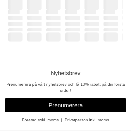
Nyhetsbrev
Prenumerera på vårt nyhetsbrev och få 10% rabatt på din första
order!
Prenumerera
Företag exkl. moms
Privatperson inkl. moms