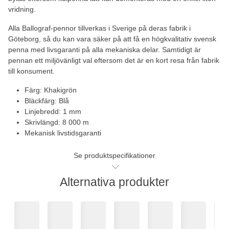
vridning.
Alla Ballograf-pennor tillverkas i Sverige på deras fabrik i
Göteborg, så du kan vara säker på att få en högkvalitativ svensk
penna med livsgaranti på alla mekaniska delar. Samtidigt är
pennan ett miljövänligt val eftersom det är en kort resa från fabrik
till konsument.
Färg: Khakigrön
Bläckfärg: Blå
Linjebredd: 1 mm
Skrivlängd: 8 000 m
Mekanisk livstidsgaranti
Se produktspecifikationer
Alternativa produkter