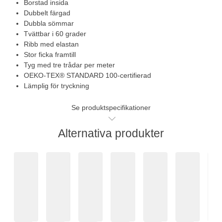
Borstad insida
Dubbelt färgad
Dubbla sömmar
Tvättbar i 60 grader
Ribb med elastan
Stor ficka framtill
Tyg med tre trådar per meter
OEKO-TEX® STANDARD 100-certifierad
Lämplig för tryckning
Se produktspecifikationer
Alternativa produkter