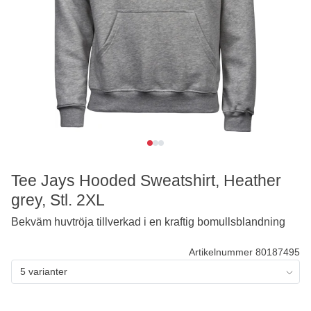
Tee Jays Hooded Sweatshirt, Heather
grey, Stl. 2XL
Bekväm huvtröja tillverkad i en kraftig bomullsblandning
Artikelnummer 80187495
5 varianter