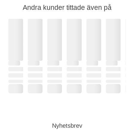
Andra kunder tittade även på
Nyhetsbrev