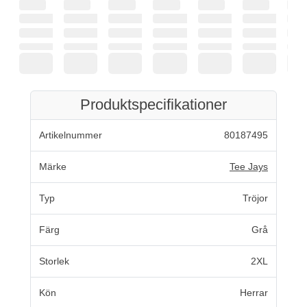
Produktspecifikationer
Artikelnummer
80187495
Märke
Tee Jays
Typ
Tröjor
Färg
Grå
Storlek
2XL
Kön
Herrar