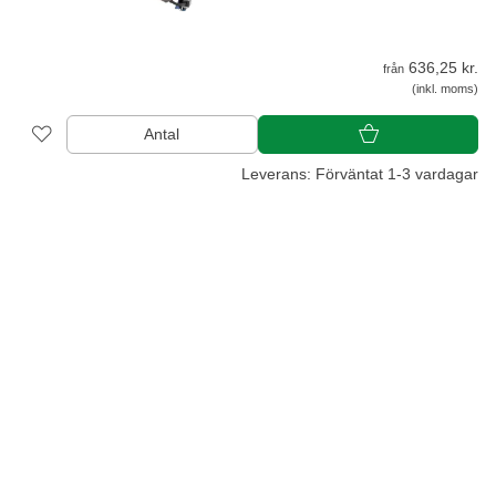
636,25 kr.
från
(inkl. moms)
Antal
Leverans: Förväntat 1-3 vardagar