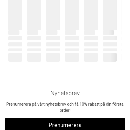
Nyhetsbrev
Prenumerera på vårt nyhetsbrev och få 10% rabatt på din första
order!
Prenumerera