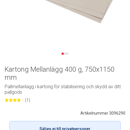
Kartong Mellanlägg 400 g, 750x1150
mm
Pallmellanlägg i kartong för stabilisering och skydd av ditt
pallgods
(1)
Artikelnummer 3096290
Säljes ej till privatpersoner