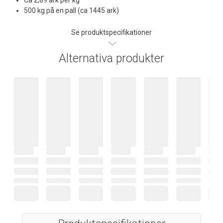
500 kg på en pall (ca 1445 ark)
Se produktspecifikationer
Alternativa produkter