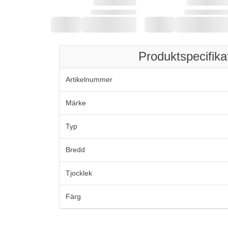
Produktspecifika
Artikelnummer
Märke
Typ
Bredd
Tjocklek
Färg