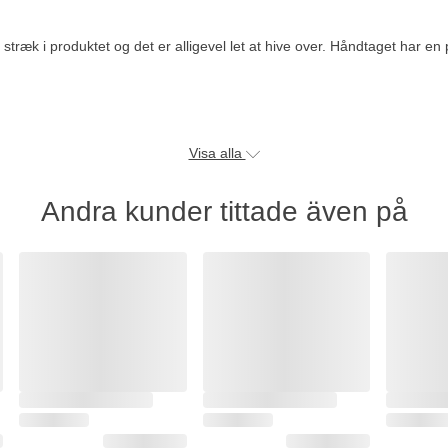
træk i produktet og det er alligevel let at hive over. Håndtaget har en
Visa alla
Andra kunder tittade även på