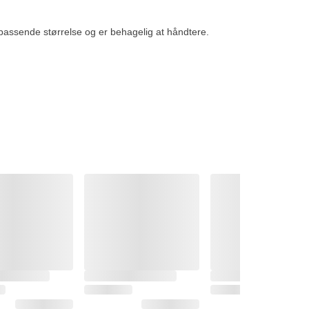
 passende størrelse og er behagelig at håndtere.