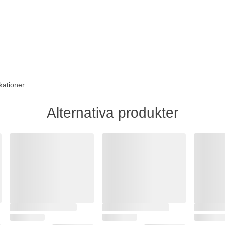
kationer
Alternativa produkter