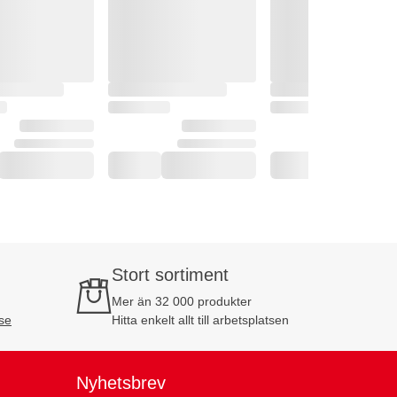
Stort sortiment
Mer än 32 000 produkter
se
Hitta enkelt allt till arbetsplatsen
Nyhetsbrev