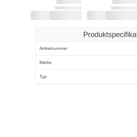
Produktspecifika
Artikelnummer
Märke
Typ