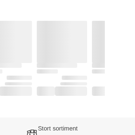
Stort sortiment