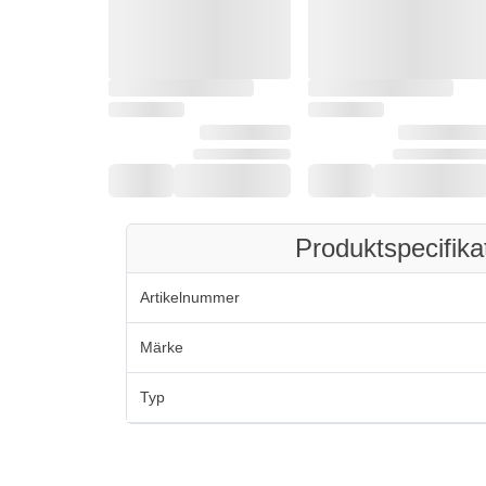
Produktspecifika
Artikelnummer
Märke
Typ