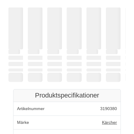
Produktspecifikationer
Artikelnummer
3190380
Märke
Kärcher