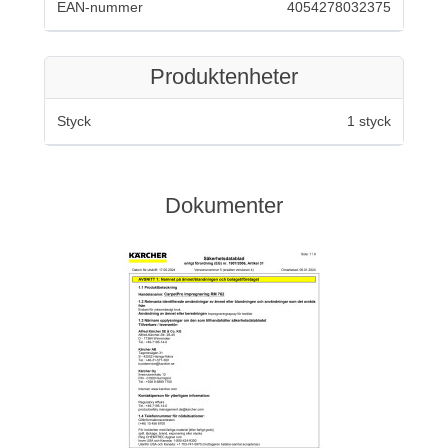
EAN-nummer
4054278032375
Produktenheter
Styck
1 styck
Dokumenter