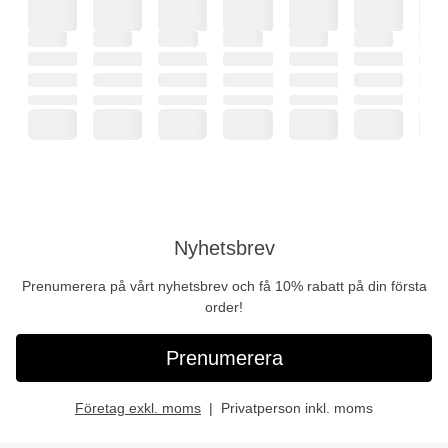
Nyhetsbrev
Prenumerera på vårt nyhetsbrev och få 10% rabatt på din första
order!
Prenumerera
Företag exkl. moms
Privatperson inkl. moms