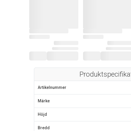
Produktspecifika
Artikelnummer
Märke
Höjd
Bredd