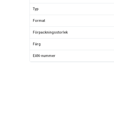
Typ
Format
Förpackningsstorlek
Färg
EAN-nummer