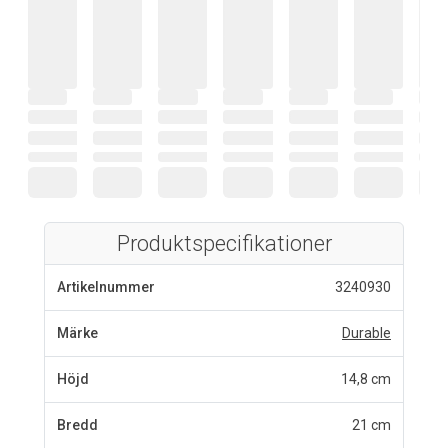
Produktspecifikationer
Artikelnummer
3240930
Märke
Durable
Höjd
14,8 cm
Bredd
21 cm