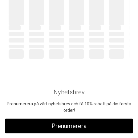
Nyhetsbrev
Prenumerera på vårt nyhetsbrev och få 10% rabatt på din första
order!
Prenumerera