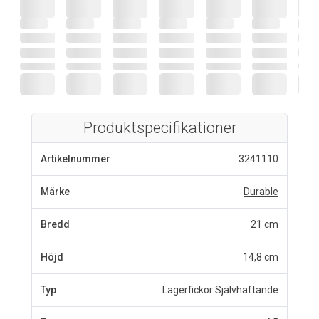
Produktspecifikationer
Artikelnummer
3241110
Märke
Durable
Bredd
21 cm
Höjd
14,8 cm
Typ
Lagerfickor Självhäftande