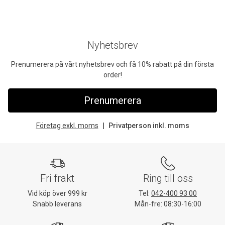
Nyhetsbrev
Prenumerera på vårt nyhetsbrev och få 10% rabatt på din första
order!
Prenumerera
Företag exkl. moms
Privatperson inkl. moms
Fri frakt
Ring till oss
Vid köp över 999 kr
Tel:
042-400 93 00
Snabb leverans
Mån-fre: 08:30-16:00